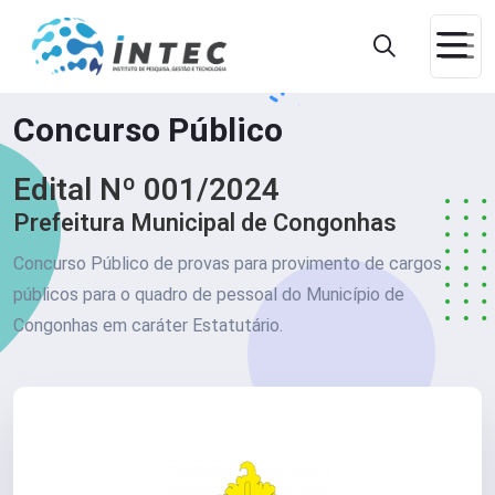
Concurso Público
Edital Nº 001/2024
Prefeitura Municipal de Congonhas
Concurso Público de provas para provimento de cargos
públicos para o quadro de pessoal do Município de
Congonhas em caráter Estatutário.