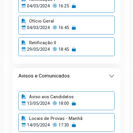
04/03/2024
16:25
Ofício Geral
04/03/2024
16:45
Retificação II
29/05/2024
18:45
Avisos e Comunicados
Aviso aos Candidatos
13/05/2024
18:00
Locais de Provas - Manhã
14/05/2024
17:30