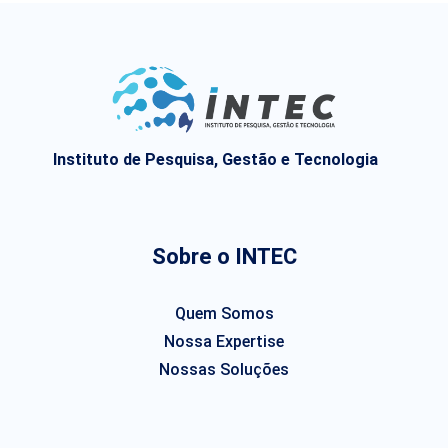
Instituto de Pesquisa, Gestão e Tecnologia
Sobre o INTEC
Quem Somos
Nossa Expertise
Nossas Soluções