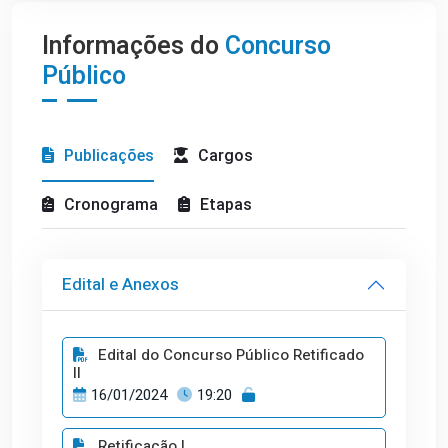
Informações do
Concurso
Público
Publicações
Cargos
Cronograma
Etapas
Edital e Anexos
Edital do Concurso Público Retificado
II
16/01/2024
19:20
Retificação I