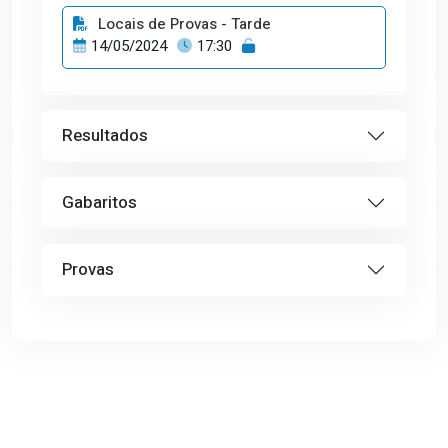
Locais de Provas - Tarde
14/05/2024
17:30
Resultados
Gabaritos
Provas