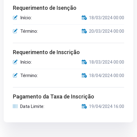
Requerimento de Isenção
Início:
18/03/2024 00:00
Término:
20/03/2024 00:00
Requerimento de Inscrição
Início:
18/03/2024 00:00
Término:
18/04/2024 00:00
Pagamento da Taxa de Inscrição
Data Limite:
19/04/2024 16:00