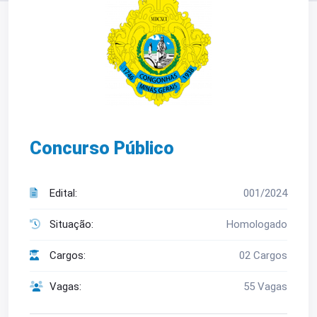
Concurso Público
Edital:
001/2024
Situação:
Homologado
Cargos:
02 Cargos
Vagas:
55 Vagas