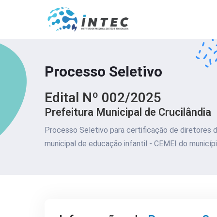
Processo Seletivo
Edital Nº 002/2025
Prefeitura Municipal de Crucilândia
Processo Seletivo para certificação de diretores 
municipal de educação infantil - CEMEI do municíp