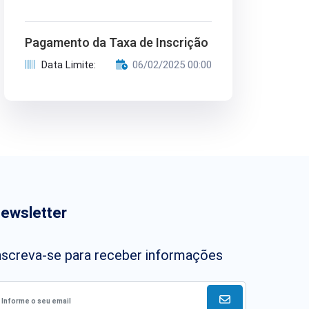
Pagamento da Taxa de Inscrição
Data Limite:
06/02/2025 00:00
ewsletter
nscreva-se para receber informações