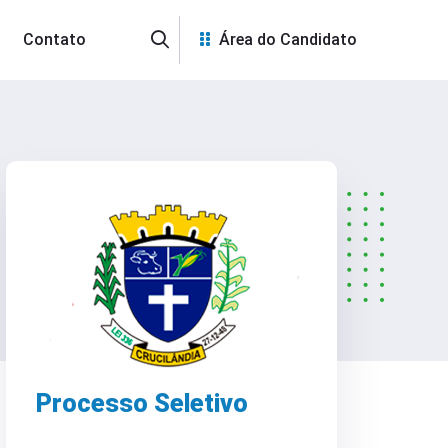
Contato
Área do Candidato
Processo Seletivo