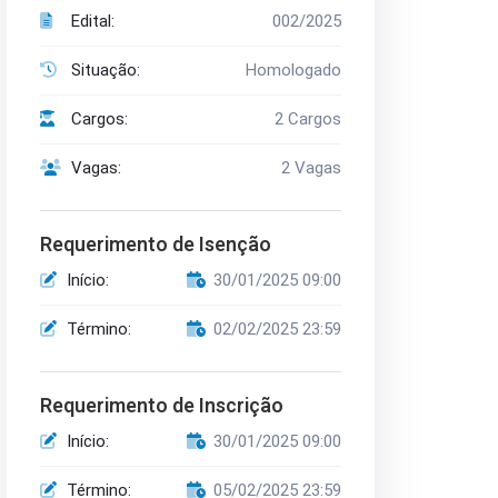
Edital:
002/2025
Situação:
Homologado
Cargos:
2 Cargos
Vagas:
2 Vagas
Requerimento de Isenção
Início:
30/01/2025 09:00
Término:
02/02/2025 23:59
Requerimento de Inscrição
Início:
30/01/2025 09:00
Término:
05/02/2025 23:59