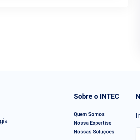
Sobre o INTEC
N
Quem Somos
I
gia
Nossa Expertise
Nossas Soluções